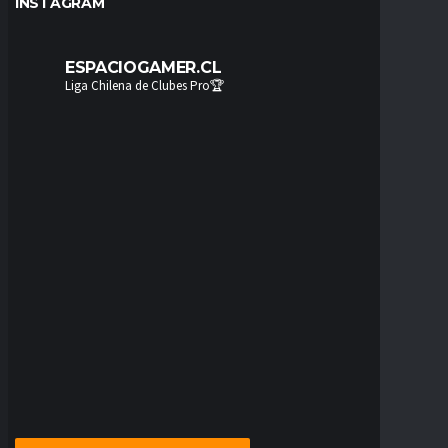
INSTAGRAM
ESPACIOGAMER.CL
Liga Chilena de Clubes Pro🏆