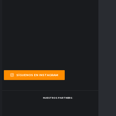
SÍGUENOS EN INSTAGRAM
NUESTROS PARTNERS: