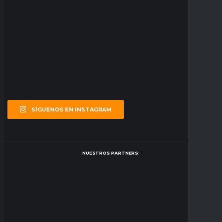
SÍGUENOS EN INSTAGRAM
NUESTROS PARTNERS: