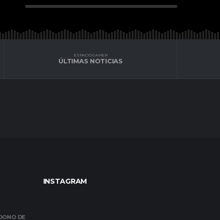
ESPACIO GAMER
ÚLTIMAS NOTICIAS
INSTAGRAM
NDONO DE