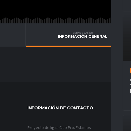
ESPACIO GAMER
INFORMACIÓN GENERAL
INFORMACIÓN DE CONTACTO
MÁS VÍ
Proyecto de ligas Club Pro. Estamos