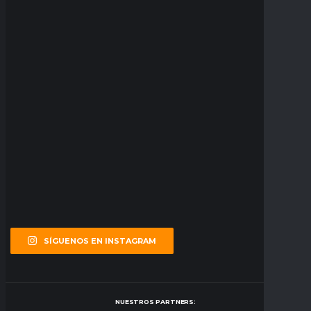
SÍGUENOS EN INSTAGRAM
NUESTROS PARTNERS: