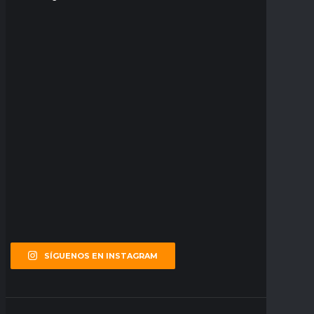
SÍGUENOS EN INSTAGRAM