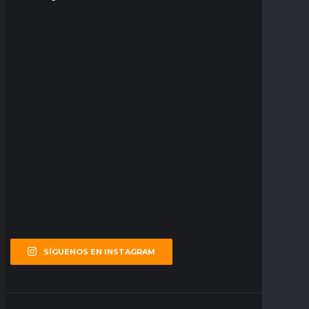
SÍGUENOS EN INSTAGRAM