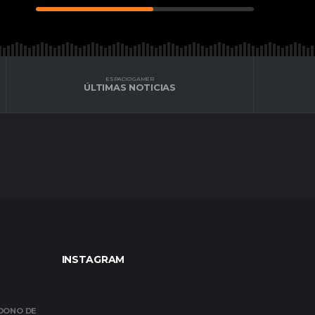
ESPACIO GAMER
ÚLTIMAS NOTICIAS
INSTAGRAM
NDONO DE