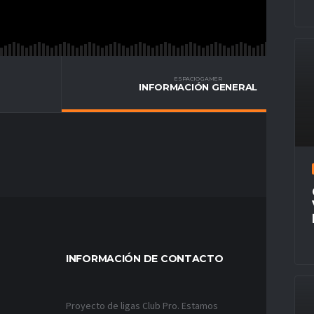
ESPACIO GAMER
INFORMACIÓN GENERAL
INFORMACIÓN DE CONTACTO
MÁS VÍ
Proyecto de ligas Club Pro. Estamos