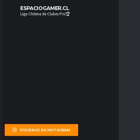
ESPACIOGAMER.CL
Liga Chilena de Clubes Pro🏆
SÍGUENOS EN INSTAGRAM