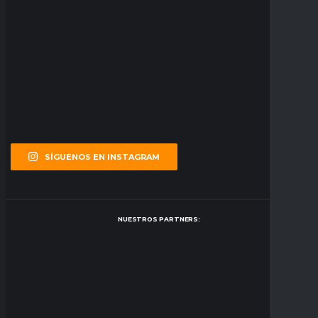
SÍGUENOS EN INSTAGRAM
NUESTROS PARTNERS: