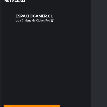
INSTAGRAM
ESPACIOGAMER.CL
Liga Chilena de Clubes Pro🏆