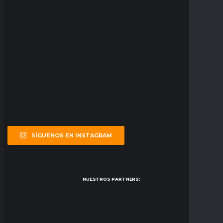
SÍGUENOS EN INSTAGRAM
NUESTROS PARTNERS: