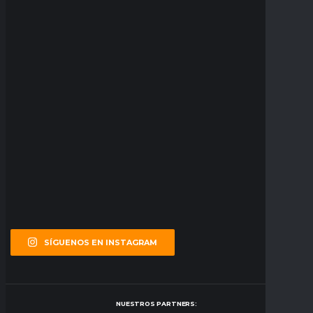
SÍGUENOS EN INSTAGRAM
NUESTROS PARTNERS: