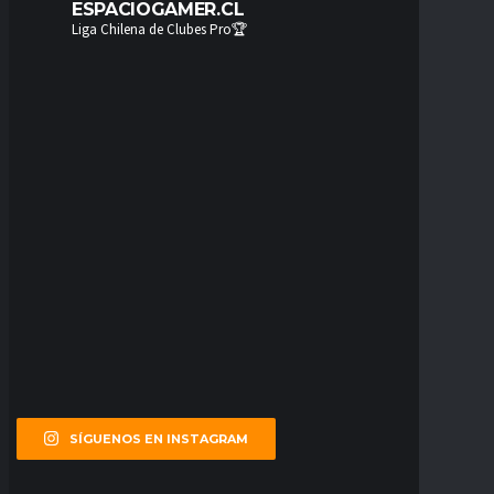
ESPACIOGAMER.CL
Liga Chilena de Clubes Pro🏆
SÍGUENOS EN INSTAGRAM