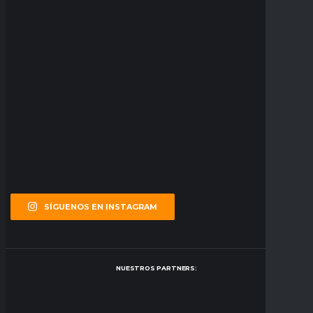
SÍGUENOS EN INSTAGRAM
NUESTROS PARTNERS: