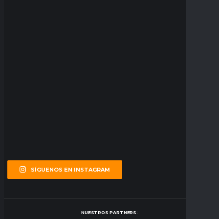
SÍGUENOS EN INSTAGRAM
NUESTROS PARTNERS: