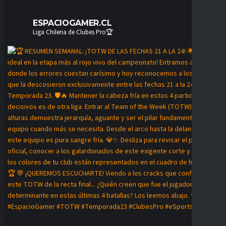
ESPACIOGAMER.CL
Liga Chilena de Clubes Pro🏆