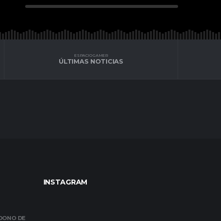
ESPACIO GAMER
ÚLTIMAS NOTICIAS
INSTAGRAM
NDONO DE