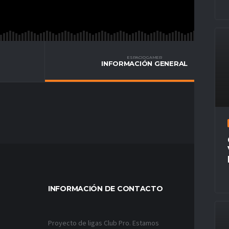
ESPACIO GAMER
INFORMACIÓN GENERAL
INFORMACIÓN DE CONTACTO
MÁS VÍ
Proyecto de ligas Club Pro. Estamos