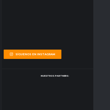
SÍGUENOS EN INSTAGRAM
NUESTROS PARTNERS: