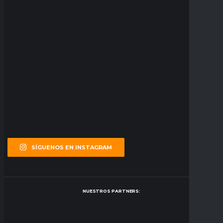
SÍGUENOS EN INSTAGRAM
NUESTROS PARTNERS: