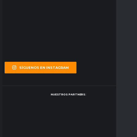
SÍGUENOS EN INSTAGRAM
NUESTROS PARTNERS: