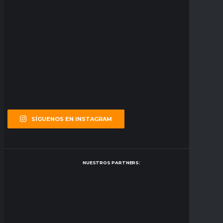
SÍGUENOS EN INSTAGRAM
NUESTROS PARTNERS: