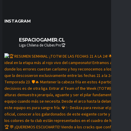
INSTAGRAM
ESPACIOGAMER.CL
Liga Chilena de Clubes Pro🏆