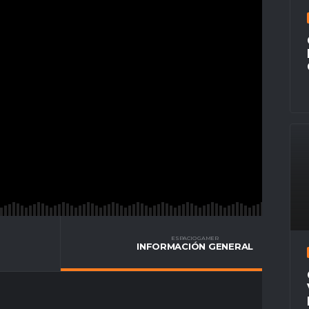
ESPACIO GAMER
INFORMACIÓN GENERAL