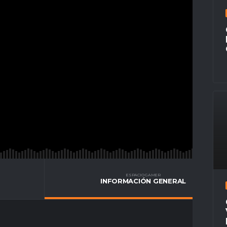
ESPACIO GAMER
INFORMACIÓN GENERAL