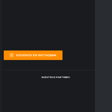
SÍGUENOS EN INSTAGRAM
NUESTROS PARTNERS: