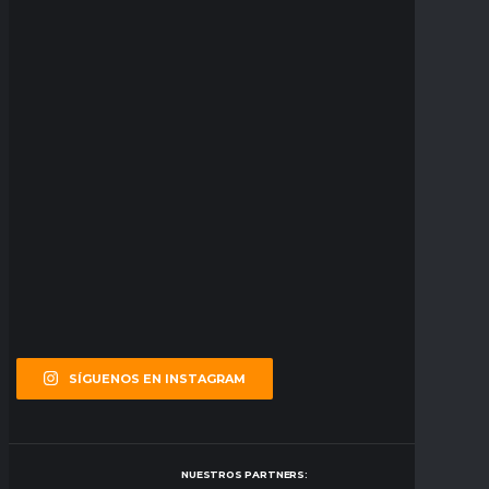
SÍGUENOS EN INSTAGRAM
NUESTROS PARTNERS: