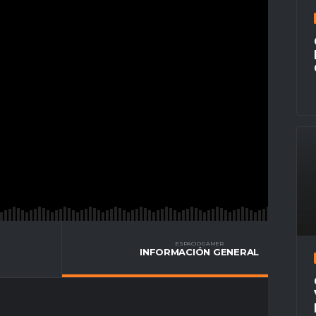
ESPACIO GAMER
INFORMACIÓN GENERAL