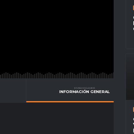
ESPACIO GAMER
INFORMACIÓN GENERAL