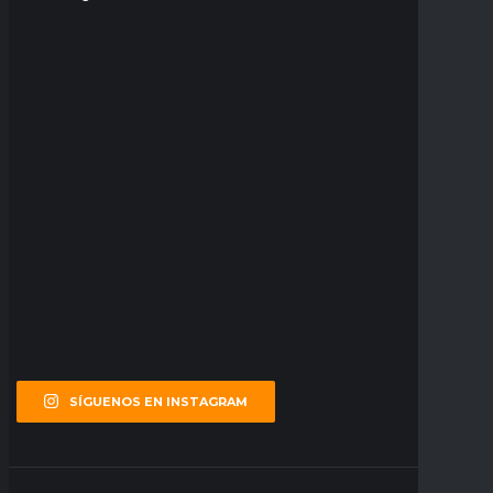
SÍGUENOS EN INSTAGRAM