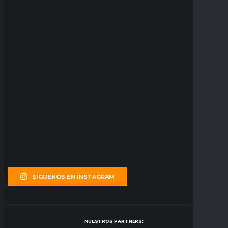
SÍGUENOS EN INSTAGRAM
NUESTROS PARTNERS: