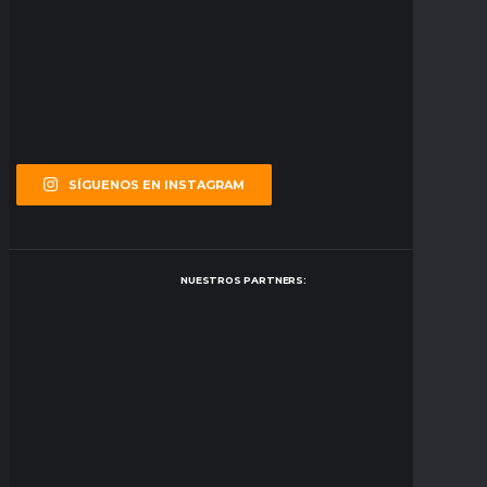
SÍGUENOS EN INSTAGRAM
NUESTROS PARTNERS: