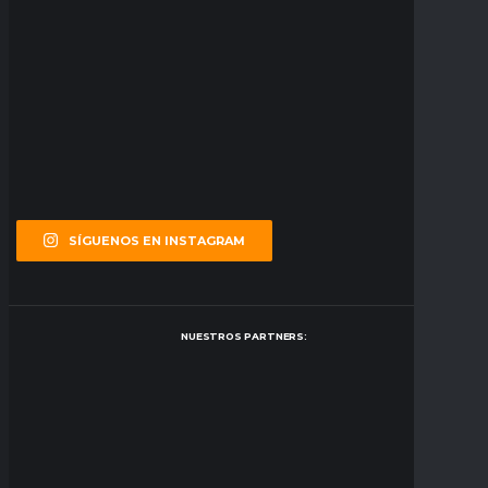
SÍGUENOS EN INSTAGRAM
NUESTROS PARTNERS: