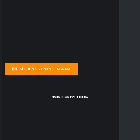
SÍGUENOS EN INSTAGRAM
NUESTROS PARTNERS: