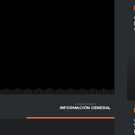
ESPACIO GAMER
INFORMACIÓN GENERAL