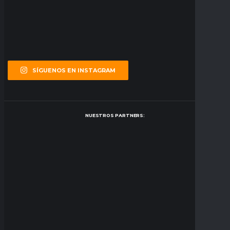
SÍGUENOS EN INSTAGRAM
NUESTROS PARTNERS: