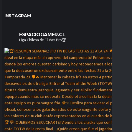
INSTAGRAM
ESPACIOGAMER.CL
Liga Chilena de Clubes Pro🏆