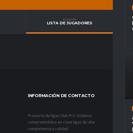
EL EQUIPO
LISTA DE JUGADORES
INFORMACIÓN DE CONTACTO
MÁS VÍ
Proyecto de ligas Club Pro. Estamos
comprometidos en crear ligas de alta
competencia y calidad.