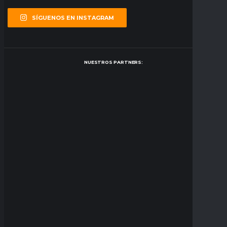
SÍGUENOS EN INSTAGRAM
NUESTROS PARTNERS: