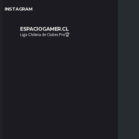
INSTAGRAM
ESPACIOGAMER.CL
Liga Chilena de Clubes Pro🏆