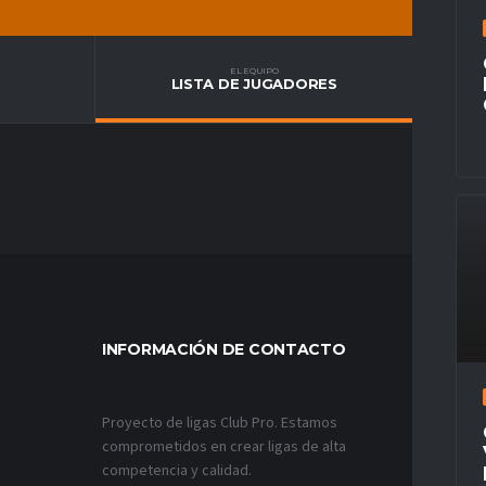
EL EQUIPO
LISTA DE JUGADORES
INFORMACIÓN DE CONTACTO
MÁS VÍ
Proyecto de ligas Club Pro. Estamos
comprometidos en crear ligas de alta
competencia y calidad.