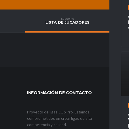
EL EQUIPO
LISTA DE JUGADORES
INFORMACIÓN DE CONTACTO
MÁS VÍ
Proyecto de ligas Club Pro. Estamos
comprometidos en crear ligas de alta
competencia y calidad.