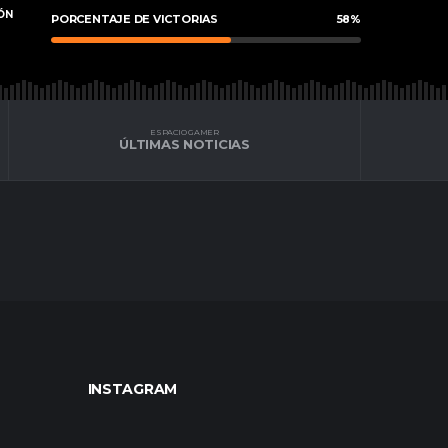
ÓN
PORCENTAJE DE VICTORIAS
58
%
ESPACIO GAMER
ÚLTIMAS NOTICIAS
INSTAGRAM