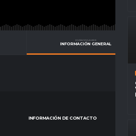
ESPACIO GAMER
INFORMACIÓN GENERAL
INFORMACIÓN DE CONTACTO
MÁS VÍ