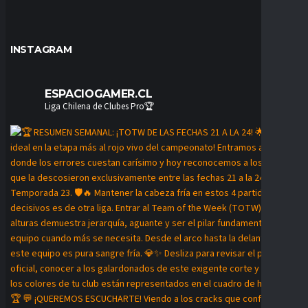
INSTAGRAM
ESPACIOGAMER.CL
Liga Chilena de Clubes Pro🏆