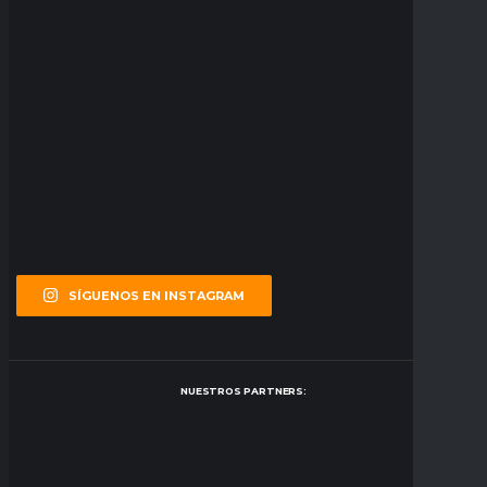
SÍGUENOS EN INSTAGRAM
NUESTROS PARTNERS: