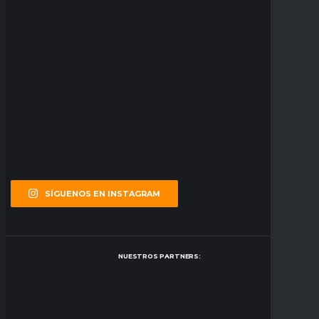
SÍGUENOS EN INSTAGRAM
NUESTROS PARTNERS: