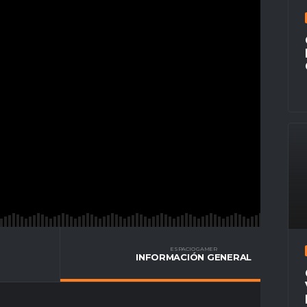
ESPACIO GAMER
INFORMACIÓN GENERAL