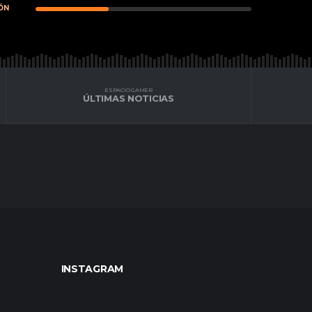
ÓN
ESPACIO GAMER
ÚLTIMAS NOTICIAS
INSTAGRAM