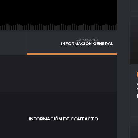
ESPACIO GAMER
INFORMACIÓN GENERAL
INFORMACIÓN DE CONTACTO
MÁS VÍ