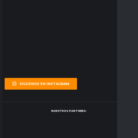
SÍGUENOS EN INSTAGRAM
NUESTROS PARTNERS: