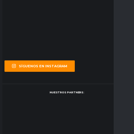
SÍGUENOS EN INSTAGRAM
NUESTROS PARTNERS: