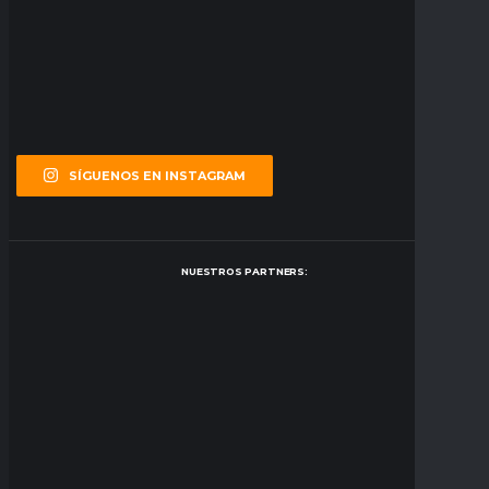
SÍGUENOS EN INSTAGRAM
NUESTROS PARTNERS: